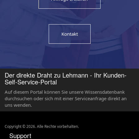
Kontakt
Der direkte Draht zu Lehmann - Ihr Kunden-
Self-Service-Portal
Auf diesem Portal können Sie unsere Wissensdatenbank
durchsuchen oder sich mit einer Serviceanfrage direkt an
uns wenden.
Copyright ©
2026
. Alle Rechte vorbehalten.
Support