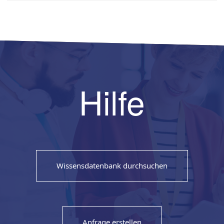
Hilfe
Wissensdatenbank durchsuchen
Anfrage erstellen